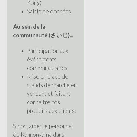
Kong)
Saisie de données
Au sein de la
communauté (さいじ)...
Participation aux
événements
communautaires
Mise en place de
stands de marche en
vendant et faisant
connaitre nos
produits aux clients.
Sinon, aider le personnel
de Kannonyama dans