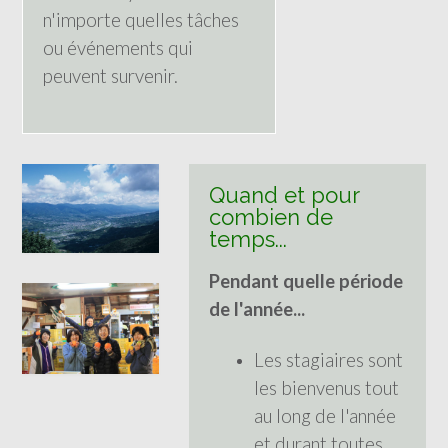
n'importe quelles tâches
ou événements qui
peuvent survenir.
Quand et pour
combien de
temps...
Pendant quelle période
de l'année...
Les stagiaires sont
les bienvenus tout
au long de l'année
et durant toutes