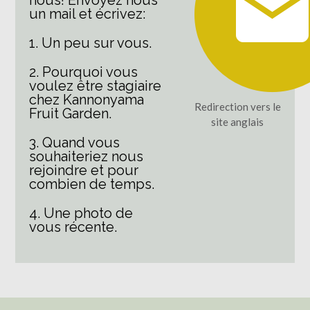
un mail et écrivez:
1. Un peu sur vous.
2. Pourquoi vous
voulez être stagiaire
chez Kannonyama
Redirection vers le
Fruit Garden.
site anglais
3. Quand vous
souhaiteriez nous
rejoindre et pour
combien de temps.
4. Une photo de
vous récente.