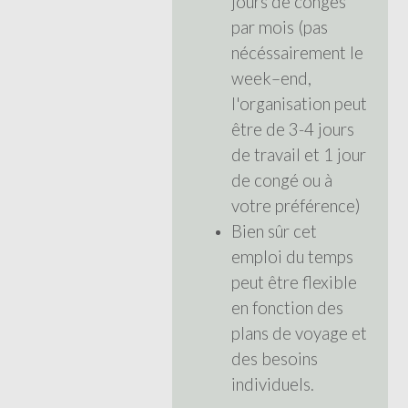
jours de congés
par mois (pas
nécéssairement le
week–end,
l'organisation peut
être de 3-4 jours
de travail et 1 jour
de congé ou à
votre préférence)
Bien sûr cet
emploi du temps
peut être flexible
en fonction des
plans de voyage et
des besoins
individuels.