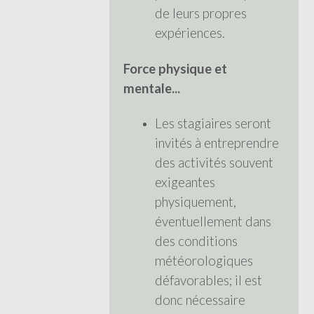
de leurs propres
expériences.
Force physique et
mentale...
Les stagiaires seront
invités à entreprendre
des activités souvent
exigeantes
physiquement,
éventuellement dans
des conditions
météorologiques
défavorables; il est
donc nécessaire