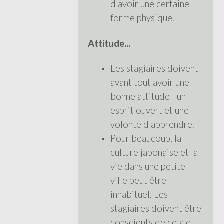
d'avoir une certaine
forme physique.
Attitude...
Les stagiaires doivent
avant tout avoir une
bonne attitude - un
esprit ouvert et une
volonté d'apprendre.
Pour beaucoup, la
culture japonaise et la
vie dans une petite
ville peut être
inhabituel. Les
stagiaires doivent être
conscients de cela et