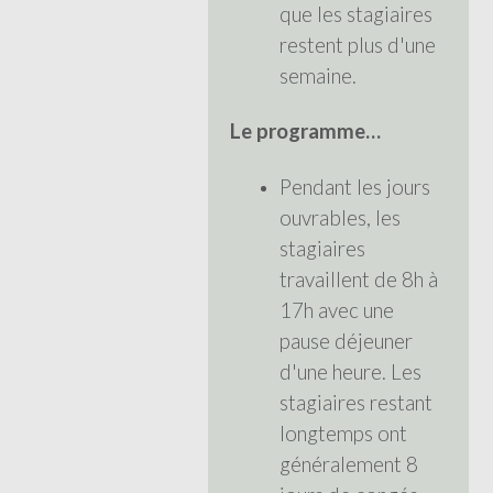
que les stagiaires
restent plus d'une
semaine.
Le programme…
Pendant les jours
ouvrables, les
stagiaires
travaillent de 8h à
17h avec une
pause déjeuner
d'une heure. Les
stagiaires restant
longtemps ont
généralement 8