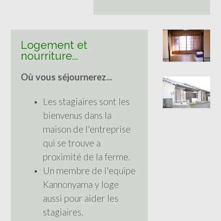
Logement et
nourriture...
Où vous séjournerez...
Les stagiaires sont les
bienvenus dans la
maison de l'entreprise
qui se trouve a
proximité de la ferme.
Un membre de l'equipe
Kannonyama y loge
aussi pour aider les
stagiaires.