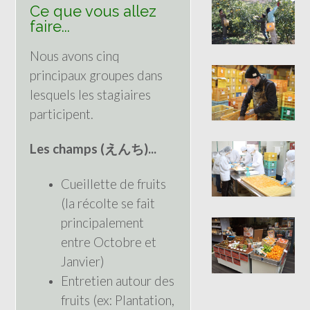
Ce que vous allez
faire...
Nous avons cinq
principaux groupes dans
lesquels les stagiaires
participent.
Les champs (えんち)...
Cueillette de fruits
(la récolte se fait
principalement
entre Octobre et
Janvier)
Entretien autour des
fruits (ex: Plantation,