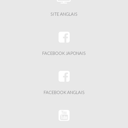
SITE ANGLAIS
FACEBOOK JAPONAIS
FACEBOOK ANGLAIS