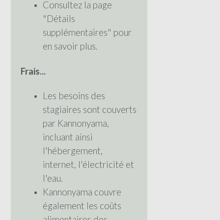
Consultez la page
"Détails
supplémentaires" pour
en savoir plus.
Frais...
Les besoins des
stagiaires sont couverts
par Kannonyama,
incluant ainsi
l'hébergement,
internet, l'électricité et
l'eau.
Kannonyama couvre
également les coûts
alimentaires des