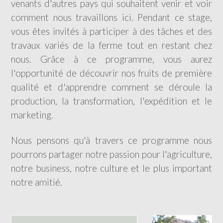
venants d'autres pays qui souhaitent venir et voir
comment nous travaillons ici. Pendant ce stage,
vous êtes invités à participer à des tâches et des
travaux variés de la ferme tout en restant chez
nous. Grâce à ce programme, vous aurez
l'opportunité de découvrir nos fruits de première
qualité et d'apprendre comment se déroule la
production, la transformation, l'expédition et le
marketing.
Nous pensons qu'à travers ce programme nous
pourrons partager notre passion pour l'agriculture,
notre business, notre culture et le plus important
notre amitié.