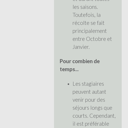
les saisons.
Toutefois, la
récolte se fait
principalement
entre Octobre et
Janvier.
Pour combien de
temps...
Les stagiaires
peuvent autant
venir pour des
séjours longs que
courts. Cependant,
il est préférable