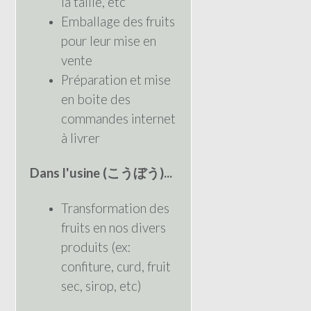
la taille, etc
Emballage des fruits
pour leur mise en
vente
Préparation et mise
en boite des
commandes internet
à livrer
Dans l'usine (こうぼう)...
Transformation des
fruits en nos divers
produits (ex:
confiture, curd, fruit
sec, sirop, etc)