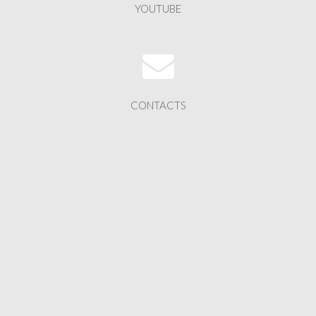
YOUTUBE
CONTACTS