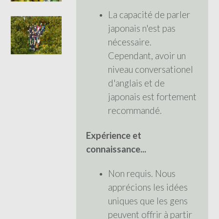
La capacité de parler
japonais n'est pas
nécessaire.
Cependant, avoir un
niveau conversationel
d'anglais et de
japonais est fortement
recommandé.
Expérience et
connaissance...
Non requis. Nous
apprécions les idées
uniques que les gens
peuvent offrir à partir