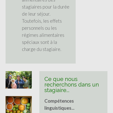
stagiaires pour la durée
de leur séjour.
Toutefois, les effets
personnels ou les
régimes alimentaires
spéciaux sont à la
charge du stagiaire.
Ce que nous
recherchons dans un
stagiaire...
Compétences
linguistiques...