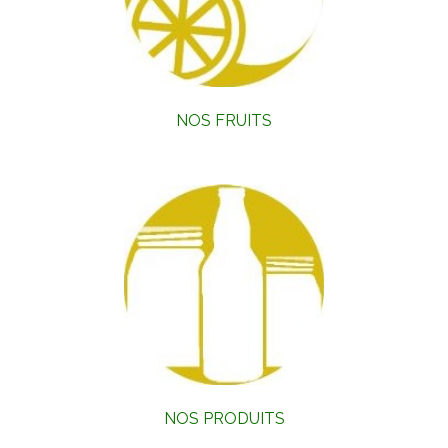
NOS FRUITS
NOS PRODUITS