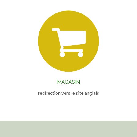
MAGASIN
redirection vers le site anglais