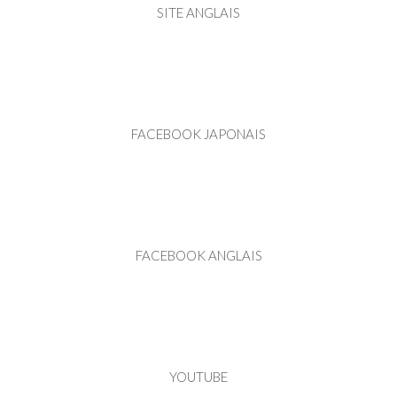
SITE ANGLAIS
FACEBOOK JAPONAIS
FACEBOOK ANGLAIS
YOUTUBE